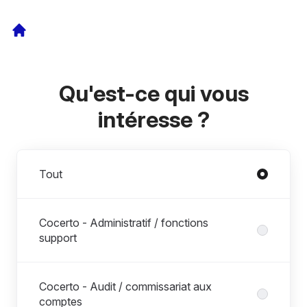
Qu'est-ce qui vous
intéresse ?
Départements
Tout
Cocerto - Administratif / fonctions
support
Cocerto - Audit / commissariat aux
comptes